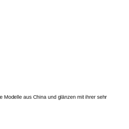
e Modelle aus China und glänzen mit ihrer sehr