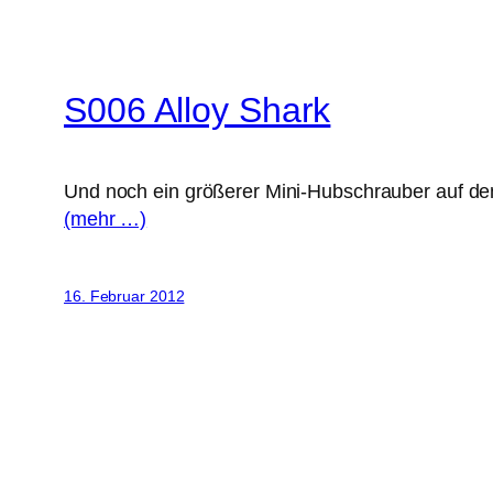
S006 Alloy Shark
Und noch ein größerer Mini-Hubschrauber auf d
(mehr …)
16. Februar 2012