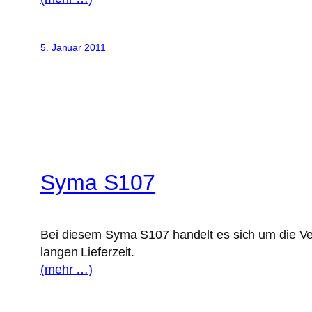
5. Januar 2011
Syma S107
Bei diesem Syma S107 handelt es sich um die Ve
langen Lieferzeit.
(mehr …)