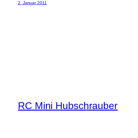
2. Januar 2011
RC Mini Hubschrauber