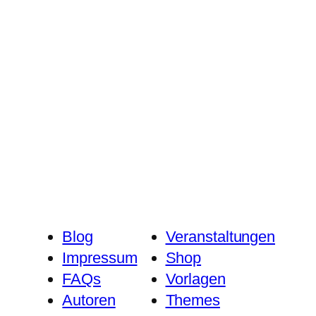
Blog
Veranstaltungen
Impressum
Shop
FAQs
Vorlagen
Autoren
Themes