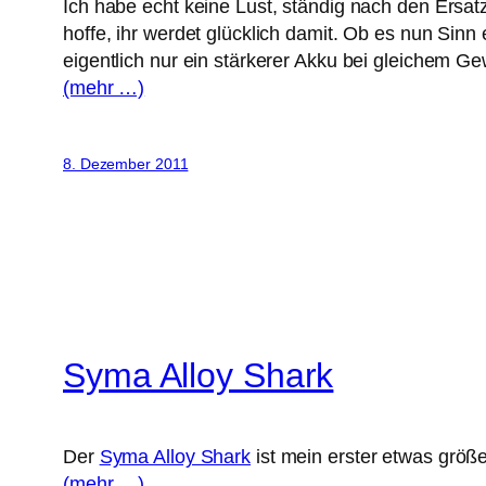
Ich habe echt keine Lust, ständig nach den Ersat
hoffe, ihr werdet glücklich damit. Ob es nun Sinn
eigentlich nur ein stärkerer Akku bei gleichem Ge
(mehr …)
8. Dezember 2011
Syma Alloy Shark
Der
Syma Alloy Shark
ist mein erster etwas größ
(mehr …)