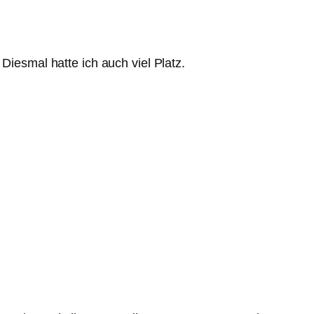
esmal hatte ich auch viel Platz.