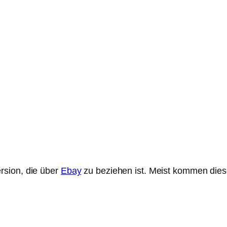
rsion, die über
Ebay
zu beziehen ist. Meist kommen dies